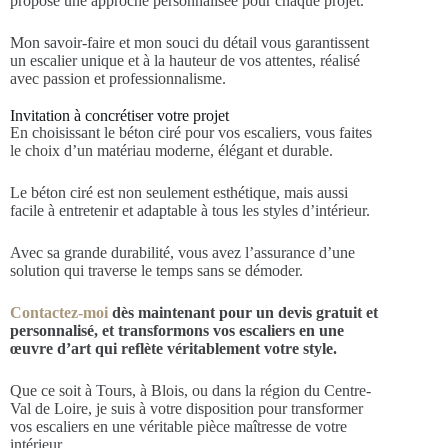
propose une approche personnalisée pour chaque projet.
Mon savoir-faire et mon souci du détail vous garantissent
un escalier unique et à la hauteur de vos attentes, réalisé
avec passion et professionnalisme.
Invitation à concrétiser votre projet
En choisissant le béton ciré pour vos escaliers, vous faites
le choix d’un matériau moderne, élégant et durable.
Le béton ciré est non seulement esthétique, mais aussi
facile à entretenir et adaptable à tous les styles d’intérieur.
Avec sa grande durabilité, vous avez l’assurance d’une
solution qui traverse le temps sans se démoder.
Contactez-moi
dès maintenant pour un devis gratuit et
personnalisé, et transformons vos escaliers en une
œuvre d’art qui reflète véritablement votre style.
Que ce soit à Tours, à Blois, ou dans la région du Centre-
Val de Loire, je suis à votre disposition pour transformer
vos escaliers en une véritable pièce maîtresse de votre
intérieur.