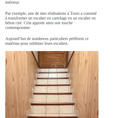
intérieur.
Par exemple, une de mes réalisations à Tours a consisté
à transformer un escalier en carrelage en un escalier en
béton ciré. Cela apporte ainsi une touche
contemporaine.
Aujourd’hui de nombreux particuliers préfèrent ce
matériau pour sublimer leurs escaliers.