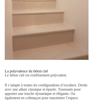
La polyvalence du béton ciré
Le béton ciré est extrêmement polyvalent.
Il s’adapte à toutes les configurations d’escaliers. Droits
avec une allure classique et épurée. Tournants pour
apporter une touche dynamique et élégante. Ou
également en colimaçon pour maximiser l’espace.