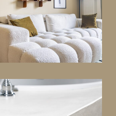
Rénovation complète d’un appartement