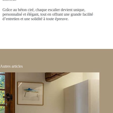
Grâce au béton ciré, chaque escalier devient unique,
personnalisé et élégant, tout en offrant une grande facilité
d’entretien et une solidité à toute épreuve.
Autres articles