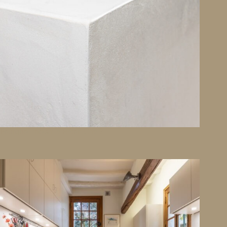
Pourquoi choisir le Béton Ciré ?