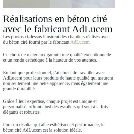
Réalisations en béton ciré
avec le fabricant AdLucem
Les photos ci-dessus illustrent des chantiers réalisés avec
du béton ciré fourni par le fabricant
AdLucem
.
Ce choix de matériaux garantit une qualité exceptionnelle
et un rendu esthétique à la hauteur de vos attentes.
En tant que professionnel, j’ai choisi de travailler avec
AdLucem pour leurs produits de haute qualité qui assurent
non seulement une belle apparence, mais également une
grande durabilité.
Grâce à leur expertise, chaque projet est unique et
personnalisé, offrant ainsi des escaliers qui sont à la fois
élégants et robustes.
Pour un résultat qui allie esthétisme et performance, le
béton ciré AdLucem est la solution idéale.