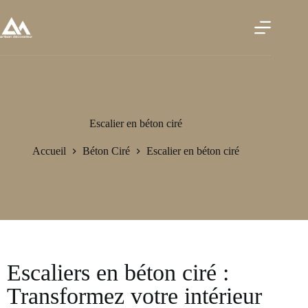
Escalier en béton ciré
Accueil
Béton Ciré
Escalier en béton ciré
Escaliers en béton ciré :
Transformez votre intérieur