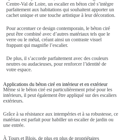
Centre-Val de Loire, un escalier en béton ciré s’intègre
parfaitement aux habitations qui souhaitent apporter un
cachet unique et une touche artistique à leur décoration.
Pour accentuer ce design contemporain, le béton ciré
peut être combiné avec d’autres matériaux tels que le
verre ou le métal, créant ainsi un contraste visuel
frappant qui magnifie l’escalier.
De plus, il s’accorde parfaitement avec des couleurs
neutres ou audacieuses, pour renforcer l’identité de
votre espace.
Applications du béton ciré en intérieur et en extérieur
Même si le béton ciré est particulièrement prisé pour les
intérieurs, il peut également être appliqué sur des escaliers
extérieurs.
Grâce à sa résistance aux intempéries et à sa robustesse, ce
matériau est parfait pour habiller un escalier de jardin ou
une entrée.
À Tours et Blois, de plus en plus de propriétaires