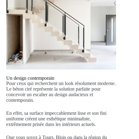
Un design contemporain
Pour ceux qui recherchent un look résolument moderne.
Le béton ciré représente la solution parfaite pour
concevoir un escalier au design audacieux et
contemporain.
En effet, sa surface impeccablement lisse et son fini
uniforme créent une esthétique minimaliste,
extrêmement prisée dans les intérieurs actuels.
Que vous soyez à Tours, Blois ou dans la région du