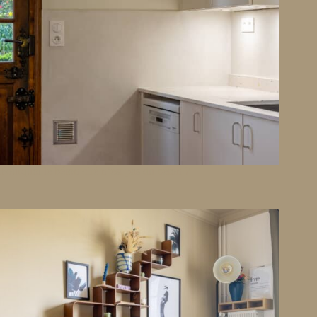
Pourquoi le béton ciré n’est pas du béton ?