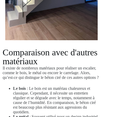
Comparaison avec d'autres
matériaux
Il existe de nombreux matériaux pour réaliser un escalier,
comme le bois, le métal ou encore le carrelage. Alors,
qu’est-ce qui distingue le béton ciré de ces autres options ?
Le bois
: Le bois est un matériau chaleureux et
classique. Cependant, il nécessite un entretien
régulier et se dégrade avec le temps, notamment à
cause de l’humidité. En comparaison, le béton ciré
est beaucoup plus résistant aux agressions du
quotidien.
Le métal
: Souvent utilisé pour un design industriel,