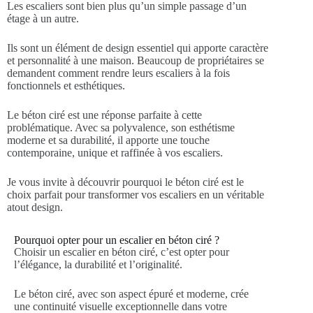
Les escaliers sont bien plus qu’un simple passage d’un
étage à un autre.
Ils sont un élément de design essentiel qui apporte caractère
et personnalité à une maison. Beaucoup de propriétaires se
demandent comment rendre leurs escaliers à la fois
fonctionnels et esthétiques.
Le béton ciré est une réponse parfaite à cette
problématique. Avec sa polyvalence, son esthétisme
moderne et sa durabilité, il apporte une touche
contemporaine, unique et raffinée à vos escaliers.
Je vous invite à découvrir pourquoi le béton ciré est le
choix parfait pour transformer vos escaliers en un véritable
atout design.
Pourquoi opter pour un escalier en béton ciré ?
Choisir un escalier en béton ciré, c’est opter pour
l’élégance, la durabilité et l’originalité.
Le béton ciré, avec son aspect épuré et moderne, crée
une continuité visuelle exceptionnelle dans votre