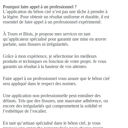
Pourquoi faire appel à un professionnel ?
L’application du béton ciré n’est pas une tâche à prendre à
la légère. Pour obtenir un résultat uniforme et durable, il est
essentiel de faire appel à un professionnel expérimenté.
À Tours et Blois, je propose mes services en tant
qu’applicateur spécialisé pour garantir une mise en œuvre
parfaite, sans fissures ni irrégularités.
Grâce à mon expérience, je sélectionne les meilleurs
produits et techniques en fonction de votre projet. Je vous
garantis un résultat à la hauteur de vos attentes.
Faire appel à un professionnel vous assure que le béton ciré
sera appliqué dans le respect des normes.
Une application non professionnelle peut entraîner des
défauts. Tels que des fissures, une mauvaise adhérence, ou
encore des irrégularités qui compromettent la solidité et
l’esthétique de l’escalier.
En tant qu’artisan spécialisé dans le béton ciré, je vous