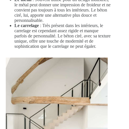
le métal peut donner une impression de froideur et ne
convient pas toujours à tous les intérieurs. Le béton
ciré, lui, apporte une alternative plus douce et
personnalisable.
Le carrelage
: Très présent dans les intérieurs, le
carrelage est cependant assez rigide et manque
parfois de personnalité. Le béton ciré, avec sa texture
unique, offre une touche de modernité et de
sophistication que le carrelage ne peut égaler.